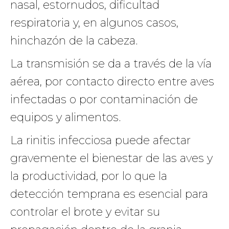
nasal, estornudos, dificultad
respiratoria y, en algunos casos,
hinchazón de la cabeza.
La transmisión se da a través de la vía
aérea, por contacto directo entre aves
infectadas o por contaminación de
equipos y alimentos.
La rinitis infecciosa puede afectar
gravemente el bienestar de las aves y
la productividad, por lo que la
detección temprana es esencial para
controlar el brote y evitar su