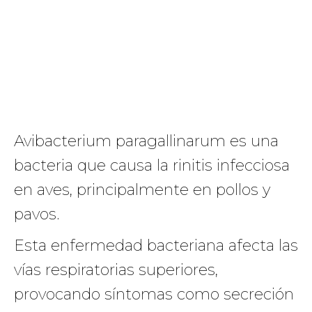
Avibacterium paragallinarum es una
bacteria que causa la rinitis infecciosa
en aves, principalmente en pollos y
pavos.
Esta enfermedad bacteriana afecta las
vías respiratorias superiores,
provocando síntomas como secreción