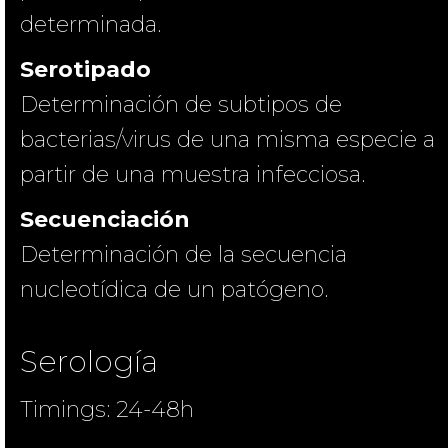
determinada.
Serotipado
Determinación de subtipos de
bacterias/virus de una misma especie a
partir de una muestra infecciosa.
Secuenciación
Determinación de la secuencia
nucleotídica de un patógeno.
Serología
Timings: 24-48h