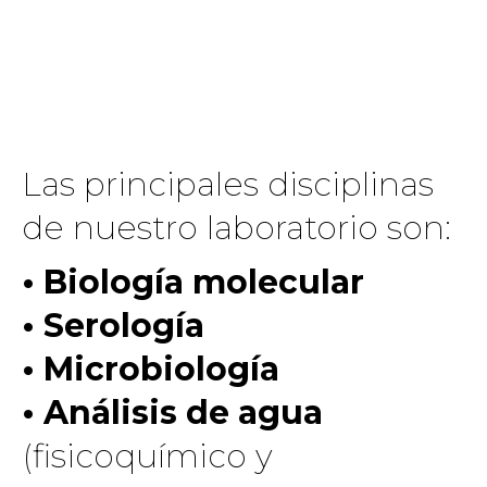
Las principales disciplinas
de nuestro laboratorio son:
• Biología molecular
• Serología
• Microbiología
• Análisis de agua
(fisicoquímico y