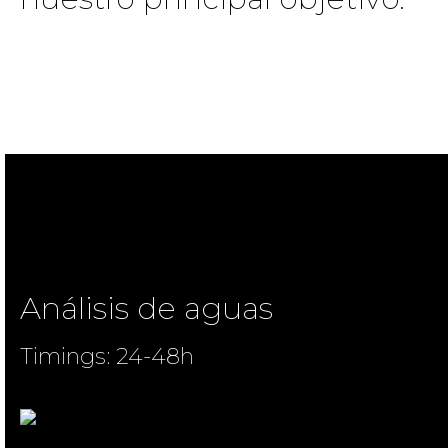
Análisis de aguas
Timings: 24-48h