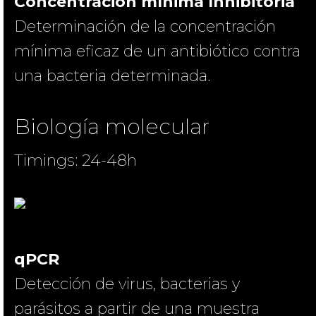
Concentración mínima Inhibitoria
Determinación de la concentración
mínima eficaz de un antibiótico contra
una bacteria determinada.
Biología molecular
Timings: 24-48h
qPCR
Detección de virus, bacterias y
parásitos a partir de una muestra