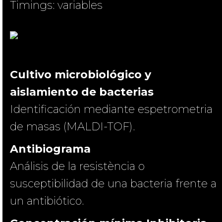
Timings: variables
Cultivo microbiológico y
aislamiento de bacterias
Identificación mediante espetrometria
de masas (MALDI-TOF).
Antibiograma
Análisis de la resistència o
susceptibilidad de una bacteria frente a
un antibiótico.