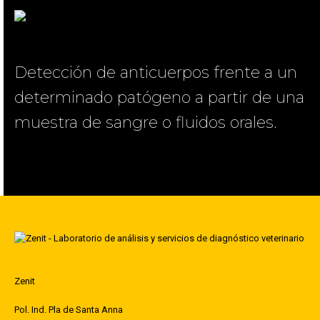
Detección de anticuerpos frente a un
determinado patógeno a partir de una
muestra de sangre o fluidos orales.
Zenit
Pol. Ind. Pla de Santa Anna