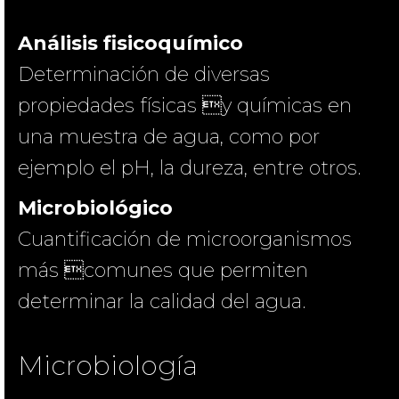
Análisis fisicoquímico
Determinación de diversas
propiedades físicas y químicas en
una muestra de agua, como por
ejemplo el pH, la dureza, entre otros.
Microbiológico
Cuantificación de microorganismos
más comunes que permiten
determinar la calidad del agua.
Microbiología