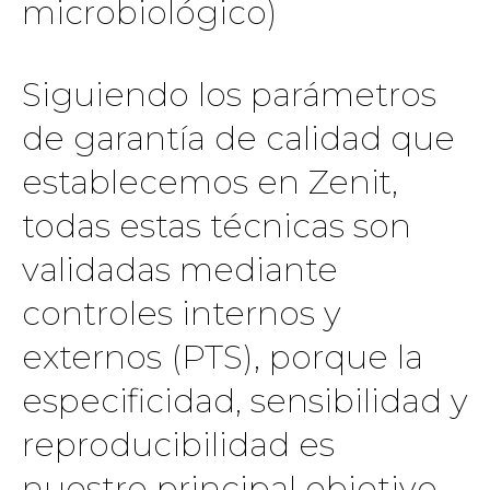
microbiológico)
Siguiendo los parámetros
de garantía de calidad que
establecemos en Zenit,
todas estas técnicas son
validadas mediante
controles internos y
externos (PTS), porque la
especificidad, sensibilidad y
reproducibilidad es
nuestro principal objetivo.