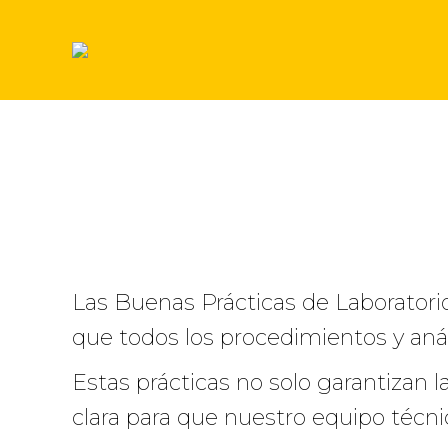
Las Buenas Prácticas de Laboratori
que todos los procedimientos y anál
Estas prácticas no solo garantizan 
clara para que nuestro equipo técnico