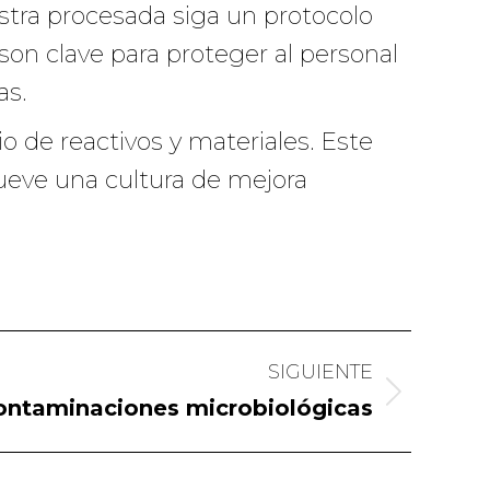
stra procesada siga un protocolo
 son clave para proteger al personal
as.
 de reactivos y materiales. Este
ueve una cultura de mejora
SIGUIENTE
ontaminaciones microbiológicas