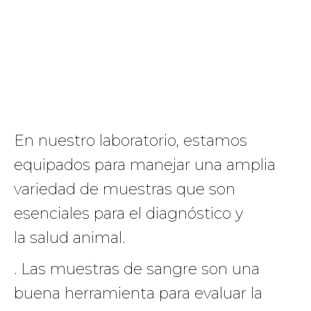
En nuestro laboratorio, estamos
equipados para manejar una amplia
variedad de muestras que son
esenciales para el diagnóstico y
la salud animal.
. Las muestras de sangre son una
buena herramienta para evaluar la