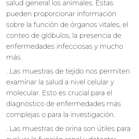
salud general los animales. Estas
pueden proporcionar información
sobre la función de órganos vitales, el
conteo de glóbulos, la presencia de
enfermedades infecciosas y mucho
más.
. Las muestras de tejido nos permiten
examinar la salud a nivel celular y
molecular. Esto es crucial para el
diagnóstico de enfermedades más
complejas o para la investigación.
. Las muestras de orina son útiles para