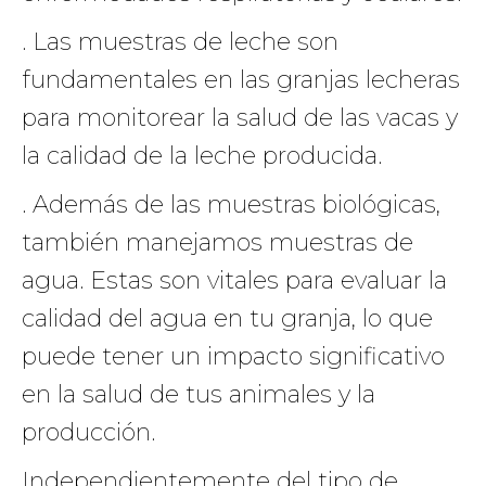
. Las muestras de leche son
fundamentales en las granjas lecheras
para monitorear la salud de las vacas y
la calidad de la leche producida.
. Además de las muestras biológicas,
también manejamos muestras de
agua. Estas son vitales para evaluar la
calidad del agua en tu granja, lo que
puede tener un impacto significativo
en la salud de tus animales y la
producción.
Independientemente del tipo de