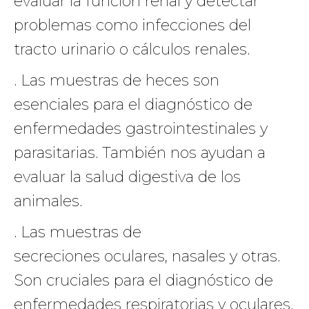
evaluar la función renal y detectar
problemas como infecciones del
tracto urinario o cálculos renales.
. Las muestras de heces son
esenciales para el diagnóstico de
enfermedades gastrointestinales y
parasitarias. También nos ayudan a
evaluar la salud digestiva de los
animales.
. Las muestras de
secreciones oculares, nasales y otras.
Son cruciales para el diagnóstico de
enfermedades respiratorias y oculares.