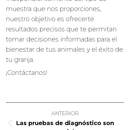
muestra que nos proporciones,
nuestro objetivo es ofrecerte
resultados precisos que te permitan
tomar decisiones informadas para el
bienestar de tus animales y el éxito de
tu granja.
¡Contáctanos!
Navegación
ANTERIOR
entre
Las pruebas de diagnóstico son
Publicación