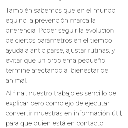
También sabemos que en el mundo
equino la prevención marca la
diferencia. Poder seguir la evolución
de ciertos parámetros en el tiempo
ayuda a anticiparse, ajustar rutinas, y
evitar que un problema pequeño
termine afectando al bienestar del
animal.
Al final, nuestro trabajo es sencillo de
explicar pero complejo de ejecutar:
convertir muestras en información útil,
para que quien está en contacto