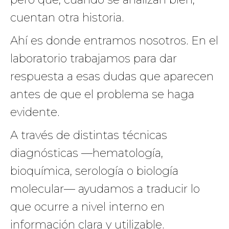
cuentan otra historia.
Ahí es donde entramos nosotros. En el
laboratorio trabajamos para dar
respuesta a esas dudas que aparecen
antes de que el problema se haga
evidente.
A través de distintas técnicas
diagnósticas —hematología,
bioquímica, serología o biología
molecular— ayudamos a traducir lo
que ocurre a nivel interno en
información clara y utilizable.