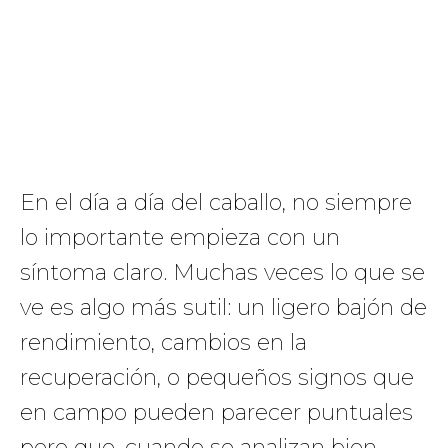
En el día a día del caballo, no siempre
lo importante empieza con un
síntoma claro. Muchas veces lo que se
ve es algo más sutil: un ligero bajón de
rendimiento, cambios en la
recuperación, o pequeños signos que
en campo pueden parecer puntuales
pero que, cuando se analizan bien,