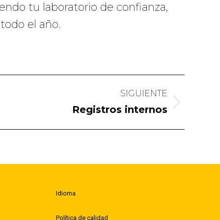
ndo tu laboratorio de confianza,
todo el año.
SIGUIENTE
Registros internos
Idioma
Política de calidad