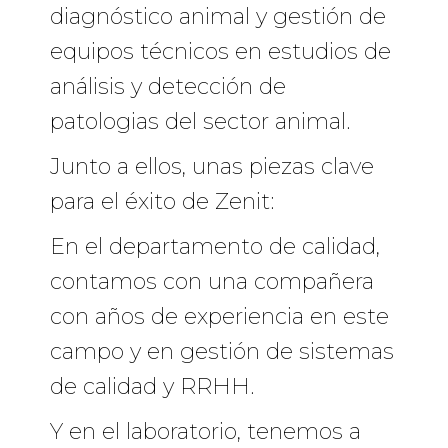
diagnóstico animal y gestión de
equipos técnicos en estudios de
análisis y detección de
patologias del sector animal.
Junto a ellos, unas piezas clave
para el éxito de Zenit:
En el departamento de calidad,
contamos con una compañera
con años de experiencia en este
campo y en gestión de sistemas
de calidad y RRHH.
Y en el laboratorio, tenemos a