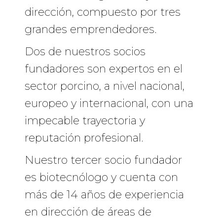
dirección, compuesto por tres
grandes emprendedores.
Dos de nuestros socios
fundadores son expertos en el
sector porcino, a nivel nacional,
europeo y internacional, con una
impecable trayectoria y
reputación profesional.
Nuestro tercer socio fundador
es biotecnólogo y cuenta con
más de 14 años de experiencia
en dirección de áreas de