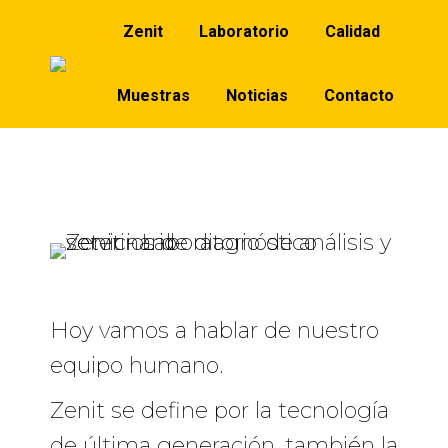
Zenit
Laboratorio
Calidad
Muestras
Noticias
Contacto
Hoy vamos a hablar de nuestro
equipo humano.
Zenit se define por la tecnología
de última generación, también la