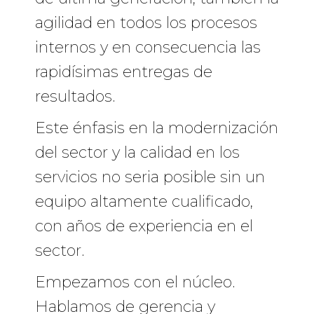
agilidad en todos los procesos
internos y en consecuencia las
rapidísimas entregas de
resultados.
Este énfasis en la modernización
del sector y la calidad en los
servicios no seria posible sin un
equipo altamente cualificado,
con años de experiencia en el
sector.
Empezamos con el núcleo.
Hablamos de gerencia y