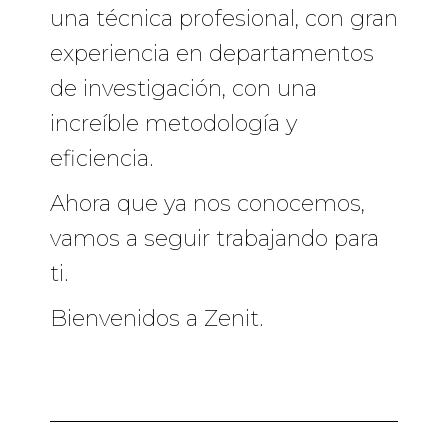
una técnica profesional, con gran
experiencia en departamentos
de investigación, con una
increíble metodología y
eficiencia.
Ahora que ya nos conocemos,
vamos a seguir trabajando para
ti.
Bienvenidos a Zenit.
Navegación