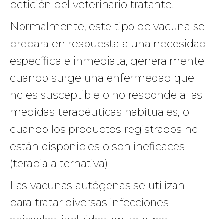
petición del veterinario tratante.
Normalmente, este tipo de vacuna se
prepara en respuesta a una necesidad
específica e inmediata, generalmente
cuando surge una enfermedad que
no es susceptible o no responde a las
medidas terapéuticas habituales, o
cuando los productos registrados no
están disponibles o son ineficaces
(terapia alternativa).
Las vacunas autógenas se utilizan
para tratar diversas infecciones