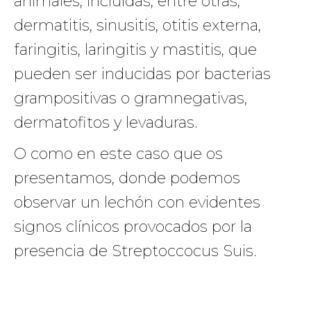
animales, incluidas, entre otras,
dermatitis, sinusitis, otitis externa,
faringitis, laringitis y mastitis, que
pueden ser inducidas por bacterias
grampositivas o gramnegativas,
dermatofitos y levaduras.
O como en este caso que os
presentamos, donde podemos
observar un lechón con evidentes
signos clínicos provocados por la
presencia de Streptoccocus Suis.