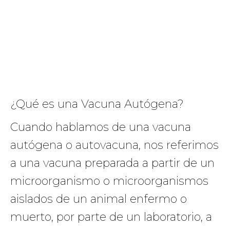
¿Qué es una Vacuna Autógena?
Cuando hablamos de una vacuna
autógena o autovacuna, nos referimos
a una vacuna preparada a partir de un
microorganismo o microorganismos
aislados de un animal enfermo o
muerto, por parte de un laboratorio, a