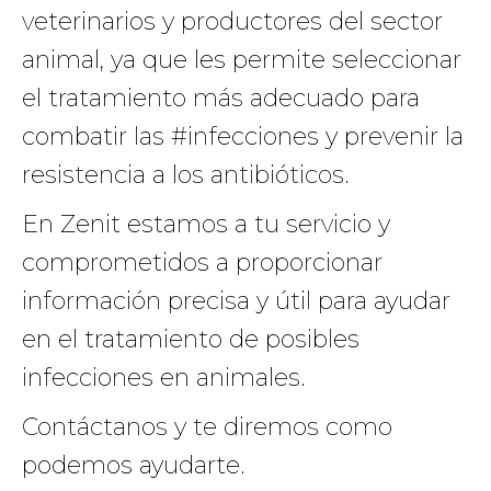
veterinarios y productores del sector
animal, ya que les permite seleccionar
el tratamiento más adecuado para
combatir las #infecciones y prevenir la
resistencia a los antibióticos.
En Zenit estamos a tu servicio y
comprometidos a proporcionar
información precisa y útil para ayudar
en el tratamiento de posibles
infecciones en animales.
Contáctanos y te diremos como
podemos ayudarte.