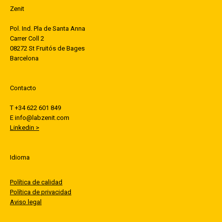
Zenit
Pol. Ind. Pla de Santa Anna
Carrer Coll 2
08272 St Fruitós de Bages
Barcelona
Contacto
T +34 622 601 849
E info@labzenit.com
Linkedin >
Idioma
Política de calidad
Política de privacidad
Aviso legal