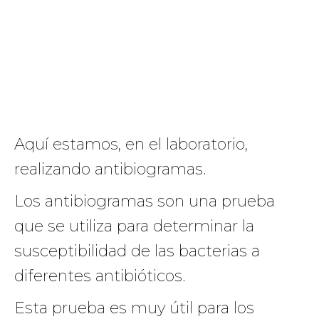
Aquí estamos, en el laboratorio,
realizando antibiogramas.
Los antibiogramas son una prueba
que se utiliza para determinar la
susceptibilidad de las bacterias a
diferentes antibióticos.
Esta prueba es muy útil para los