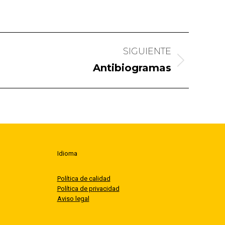
SIGUIENTE
Antibiogramas
Idioma
Política de calidad
Política de privacidad
Aviso legal