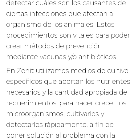
detectar cuáles son los causantes de
ciertas infecciones que afectan al
organismo de los animales. Estos
procedimientos son vitales para poder
crear métodos de prevención
mediante vacunas y/o antibióticos.
En Zenit utilizamos medios de cultivo
específicos que aportan los nutrientes
necesarios y la cantidad apropiada de
requerimientos, para hacer crecer los
microorganismos, cultivarlos y
detectarlos rápidamente, a fin de
poner solución al problema con la