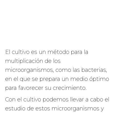
El cultivo es un método para la
multiplicación de los
microorganismos, como las bacterias,
en el que se prepara un medio óptimo
para favorecer su crecimiento.
Con el cultivo podemos llevar a cabo el
estudio de estos microorganismos y