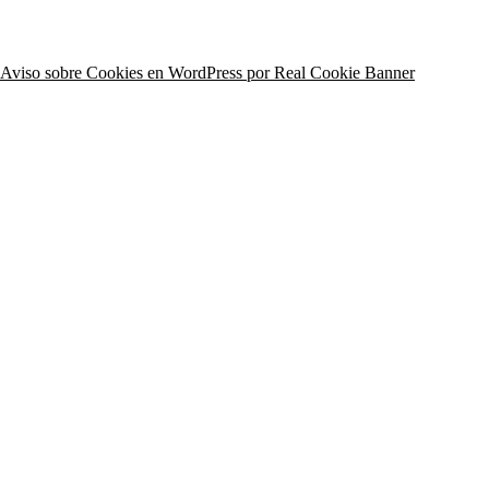
Aviso sobre Cookies en WordPress por Real Cookie Banner